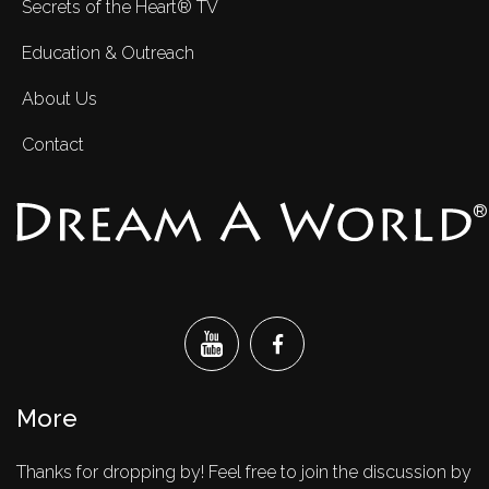
Secrets of the Heart® TV
Education & Outreach
About Us
Contact
®
More
Thanks for dropping by! Feel free to join the discussion by