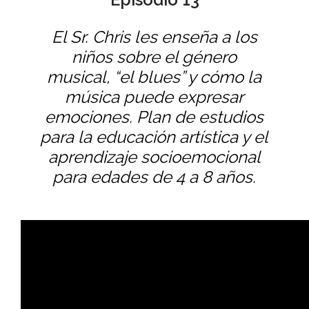
El Sr. Chris les enseña a los
niños sobre el género
musical, “el blues” y cómo la
música puede expresar
emociones. Plan de estudios
para la educación artística y el
aprendizaje socioemocional
para edades de 4 a 8 años.