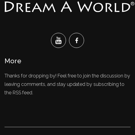
®
More
Thanks for dropping by! Feel free to join the discussion by
leaving comments, and stay updated by subscribing to
the RSS feed.