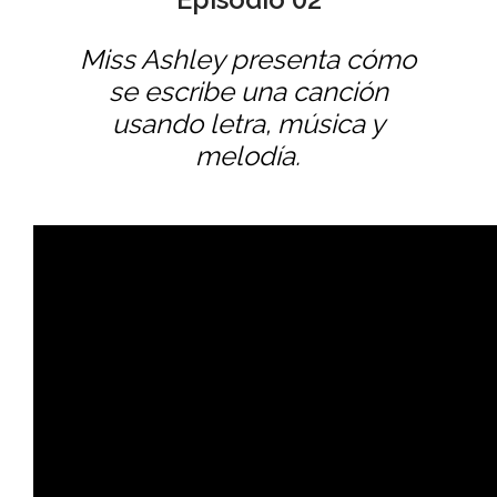
Miss Ashley presenta cómo
se escribe una canción
usando letra, música y
melodía.