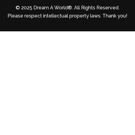
© 2025 Dream A World®. All Rights Reserved.
Please respect intellectual property laws. Thank you!