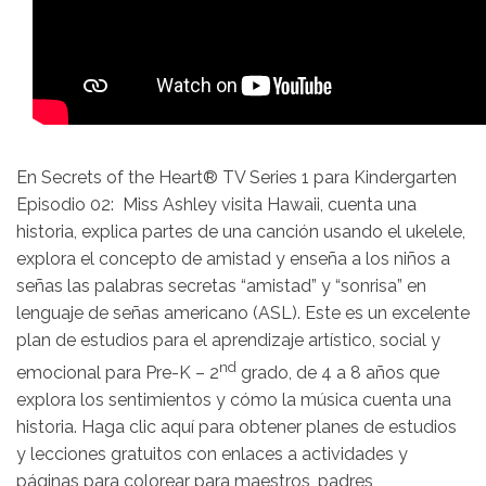
En Secrets of the Heart® TV Series 1 para Kindergarten
Episodio 02: Miss Ashley visita Hawaii, cuenta una
historia, explica partes de una canción usando el ukelele,
explora el concepto de amistad y enseña a los niños a
señas las palabras secretas “amistad” y “sonrisa” en
lenguaje de señas americano (ASL). Este es un excelente
plan de estudios para el aprendizaje artístico, social y
nd
emocional para Pre-K – 2
grado, de 4 a 8 años que
explora los sentimientos y cómo la música cuenta una
historia. Haga clic aquí para obtener planes de estudios
y lecciones gratuitos con enlaces a actividades y
páginas para colorear para maestros, padres,